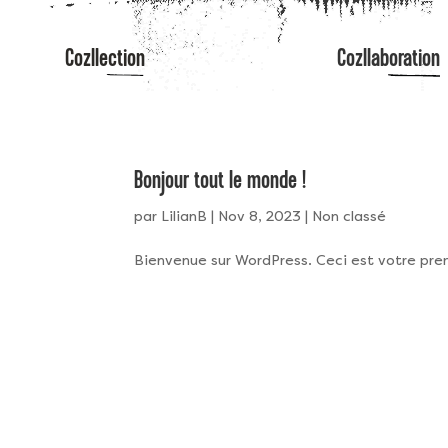
Cozllection
Cozllaboration
Bonjour tout le monde !
par
LilianB
|
Nov 8, 2023
|
Non classé
Bienvenue sur WordPress. Ceci est votre prem