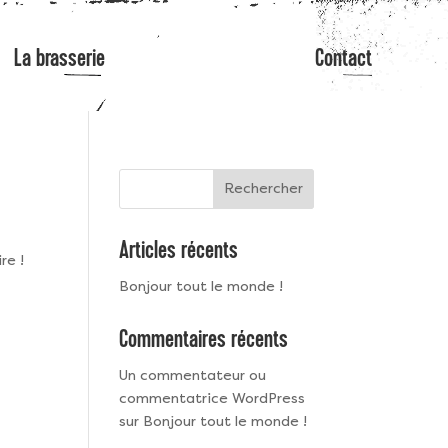
La brasserie
Contact
Rechercher
Articles récents
re !
Bonjour tout le monde !
Commentaires récents
Un commentateur ou
commentatrice WordPress
sur
Bonjour tout le monde !