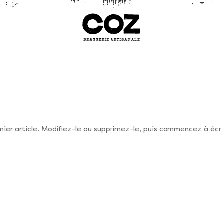
ier article. Modifiez-le ou supprimez-le, puis commencez à écri